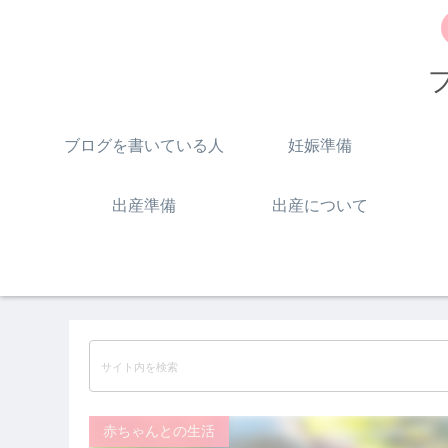
ブログを書いている人
妊娠準備
出産準備
出産について
赤ちゃんとの生活