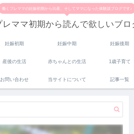
働くプレママの妊娠初期から出産、そしてママになった体験談ブログです♪
プレママ初期から読んで欲しいブロ
妊娠初期
妊娠中期
妊娠後期
産後の生活
赤ちゃんとの生活
1歳子育て
お問い合わせ
当サイトについて
記事一覧