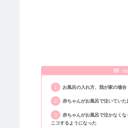
co
お風呂の入れ方、我が家の場合
赤ちゃんがお風呂で泣いていた
赤ちゃんがお風呂で泣かなくな
ニコするようになった