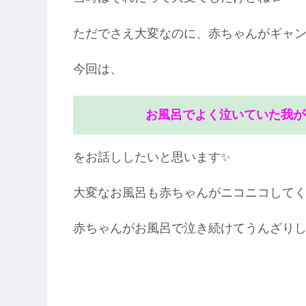
ただでさえ大変なのに、赤ちゃんがギャン
今回は、
お風呂でよく泣いていた我が
をお話ししたいと思います✨
大変なお風呂も赤ちゃんがニコニコしてく
赤ちゃんがお風呂で泣き続けてうんざりし