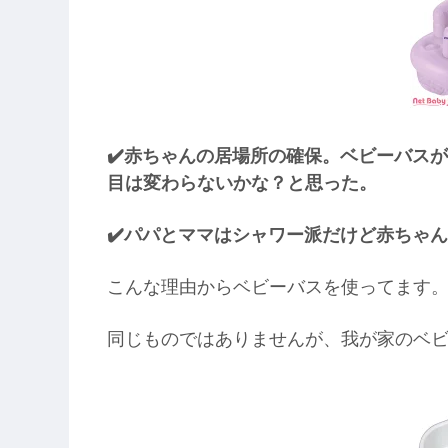
✔️赤ちゃんの居場所の確保。ベビーバス
目は変わらないかな？と思った。
✔️パパとママはシャワー派だけど赤ちゃ
こんな理由からベビーバスを使ってます
同じものではありませんが、我が家のベ