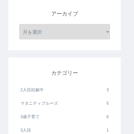
アーカイブ
カテゴリー
2人目妊娠中
3
マタニティブルーズ
5
3歳子育て
6
3人目
1