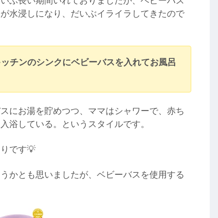
だいぶ長い期間いれておりましたが、ベビーバス
ンが水浸しになり、だいぶイライラしてきたので
キッチンのシンクにベビーバスを入れてお風呂
バスにお湯を貯めつつ、ママはシャワーで、赤ち
ら入浴している。というスタイルです。
りです💡
ようかとも思いましたが、ベビーバスを使用する