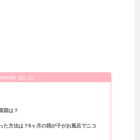
ntents
原因は？
った方法は？6ヶ月の我が子がお風呂でニコ