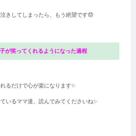
泣きしてしまったら、もう絶望です😞
子が笑ってくれるようになった過程
れるだけで心が楽になります✨
ているママ達、読んでみてくださいね✨